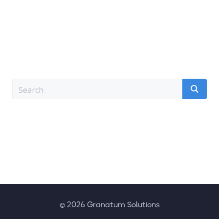
© 2026 Granatum Solutions