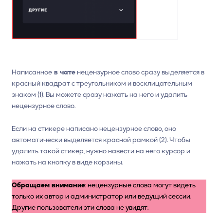
Написанное
в чате
нецензурное слово сразу выделяется в
красный квадрат с треугольником и восклицательным
знаком (1). Вы можете сразу нажать на него и удалить
нецензурное слово.
Если на стикере написано нецензурное слово, оно
автоматически выделяется красной рамкой (2). Чтобы
удалить такой стикер, нужно навести на него курсор и
нажать на кнопку в виде корзины.
Обращаем внимание
: нецензурные слова могут видеть
только их автор и администратор или ведущий сессии.
Другие пользователи эти слова не увидят.