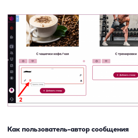
Как пользователь-автор сообщения