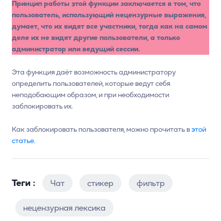
Принцип работы этой функции заключается в том, что
пользователь, использующий нецензурные выражения,
думает, что их видят все участники, тогда как на самом
деле их не видят другие пользователи, а только
администратор или ведущий сессии.
Эта функция даёт возможность администратору
определить пользователей, которые ведут себя
неподобающим образом, и при необходимости
заблокировать их.
Как заблокировать пользователя, можно прочитать в
этой
статье.
Теги :
Чат
стикер
фильтр
нецензурная лексика