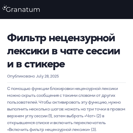
Фильтр нецензурной
лексики в чате сессии
и в стикере
Опубликовано July 28, 2025
С помощью функции блокировки нецензурной лексики
можно скрыть сообщения с такими словами от других
пользователей. Чтобы активировать эту функцию, нужно
выполнить несколько шагов: нажать на три точки в правом
верхнем углу сессии (1), затем выбрать «Чат» (2) в
открывшемся списке и включить переключатель
«Включить фильтр нецензурной лексики» (3).