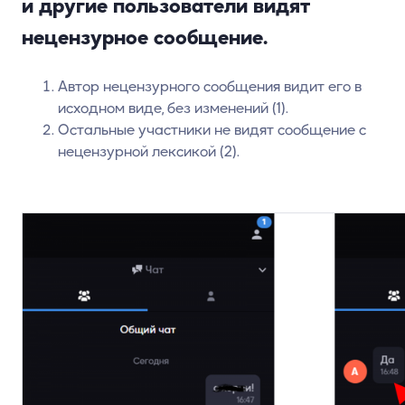
и другие пользователи видят
нецензурное сообщение.
Автор нецензурного сообщения видит его в
исходном виде, без изменений (1).
Остальные участники не видят сообщение с
нецензурной лексикой (2).