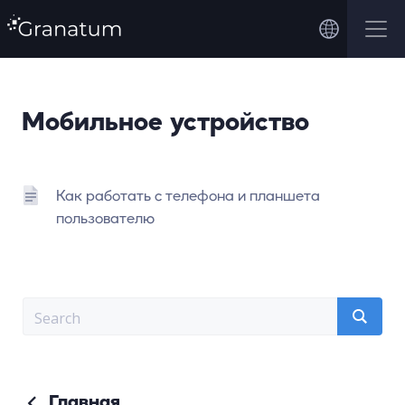
Мобильное устройство
Как работать с телефона и планшета
пользователю
Главная