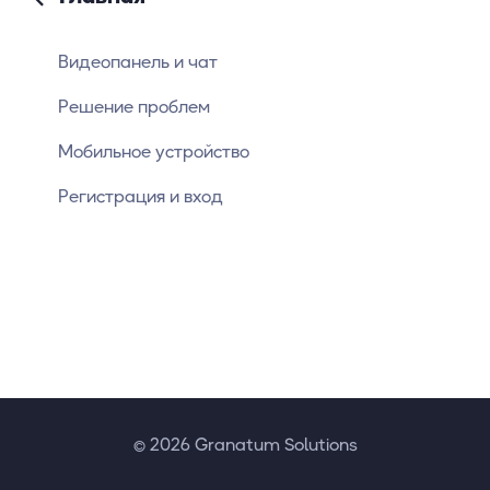
Видеопанель и чат
Решение проблем
Мобильное устройство
Регистрация и вход
© 2026 Granatum Solutions