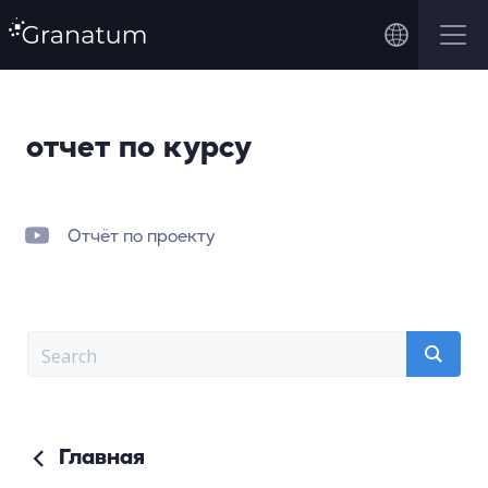
отчет по курсу
Отчёт по проекту
Главная