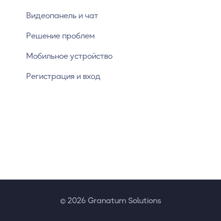
Видеопанель и чат
Решение проблем
Мобильное устройство
Регистрация и вход
© 2026 Granatum Solutions