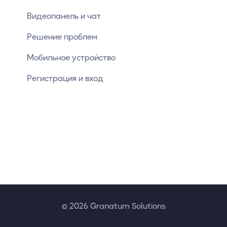
Видеопанель и чат
Решение проблем
Мобильное устройство
Регистрация и вход
© 2026 Granatum Solutions