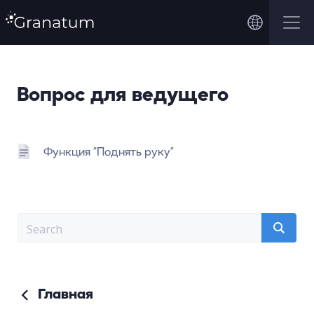
Вопрос для ведущего
Функция “Поднять руку”
Главная