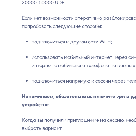
20000-50000 UDP
Если нет возможности оперативно разблокироват
попробовать следующие способы:
подключиться к другой сети Wi-Fi;
использовать мобильный интернет через си
интернет с мобильного телефона на компьют
подключиться напрямую к сессии через теле
Напоминаем, обязательно выключите vpn и у
устройстве.
Когда вы получили приглашение на сессию, нео
выбрать вариант