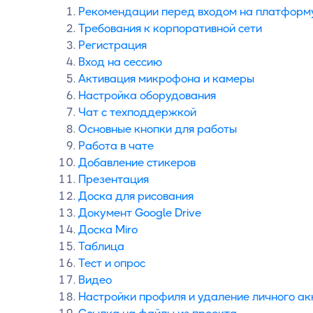
Рекомендации перед входом на платформ
Требования к корпоративной сети
Регистрация
Вход на сессию
Активация микрофона и камеры
Настройка оборудования
Чат с техподдержкой
Основные кнопки для работы
Работа в чате
Добавление стикеров
Презентация
Доска для рисования
Документ Google Drive
Доска Miro
Таблица
Тест и опрос
Видео
Настройки профиля и удаление личного а