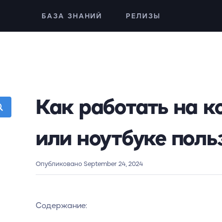
БАЗА ЗНАНИЙ
РЕЛИЗЫ
Как работать на 
или ноутбуке пол
Опубликовано September 24, 2024
Содержание: