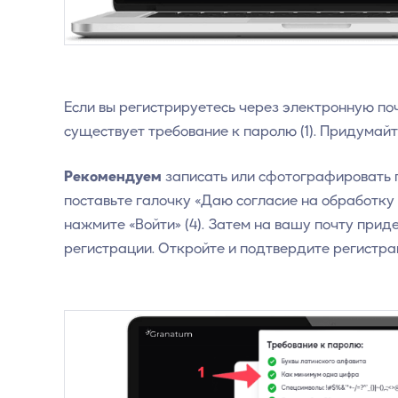
Если вы регистрируетесь через электронную по
существует требование к паролю (1). Придумайте
Рекомендуем
записать или сфотографировать п
поставьте галочку «Даю согласие на обработку 
нажмите «Войти» (4). Затем на вашу почту при
регистрации. Откройте и подтвердите регистра