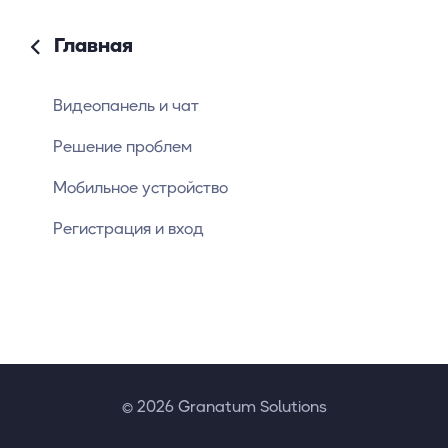
Главная
Видеопанель и чат
Решение проблем
Мобильное устройство
Регистрация и вход
© 2026 Granatum Solutions