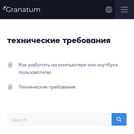
технические требования
Как работать на компьютере или ноутбуке
пользователю
Технические требования