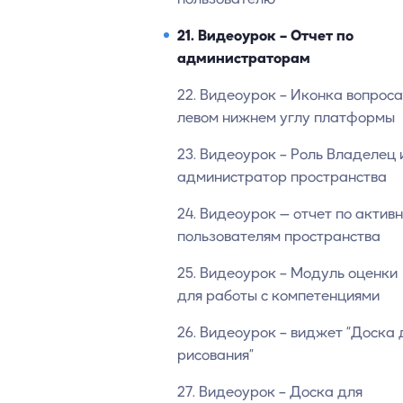
21. Видеоурок – Отчет по
администраторам
22. Видеоурок – Иконка вопроса
левом нижнем углу платформы
23. Видеоурок – Роль Владелец 
администратор пространства
24. Видеоурок — отчет по актив
пользователям пространства
25. Видеоурок – Модуль оценки
для работы с компетенциями
26. Видеоурок – виджет “Доска 
рисования”
27. Видеоурок – Доска для