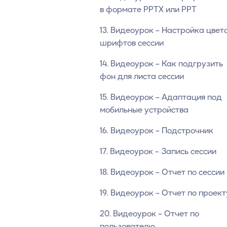
в формате PPTX или PPT
13. Видеоурок – Настройка цвето
шрифтов сессии
14. Видеоурок – Как подгрузить
фон для листа сессии
15. Видеоурок – Адаптация под
мобильные устройства
16. Видеоурок – Подстрочник
17. Видеоурок – Запись сессии
18. Видеоурок – Отчет по сессии
19. Видеоурок – Отчет по проект
20. Видеоурок – Отчет по
пользователю