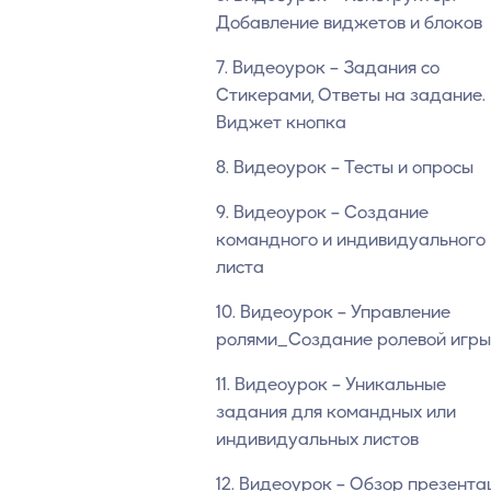
Добавление виджетов и блоков
7. Видеоурок – Задания со
Стикерами, Ответы на задание.
Виджет кнопка
8. Видеоурок – Тесты и опросы
9. Видеоурок – Создание
командного и индивидуального
листа
10. Видеоурок – Управление
ролями_Создание ролевой игры
11. Видеоурок – Уникальные
задания для командных или
индивидуальных листов
12. Видеоурок – Обзор презента