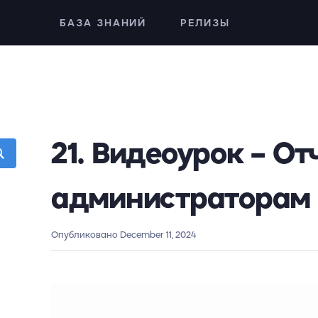
БАЗА ЗНАНИЙ
РЕЛИЗЫ
21. Видеоурок – От
администраторам
Опубликовано December 11, 2024