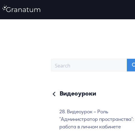
Видеоуроки
28. Видеоурок – Роль
“Администратор пространства”:
работа в личном кабинете