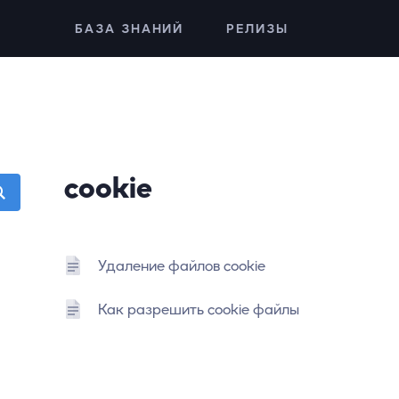
БАЗА ЗНАНИЙ
РЕЛИЗЫ
cookie
Удаление файлов cookie
Как разрешить cookie файлы