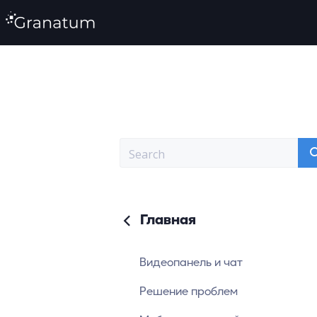
Главная
Видеопанель и чат
Решение проблем