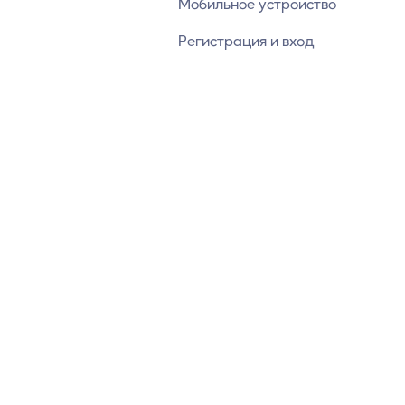
Мобильное устройство
Регистрация и вход