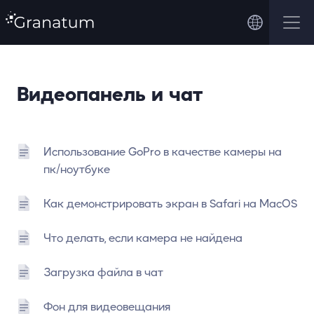
Видеопанель и чат
Использование GoPro в качестве камеры на
пк/ноутбуке
Как демонстрировать экран в Safari на MacOS
Что делать, если камера не найдена
Загрузка файла в чат
Фон для видеовещания