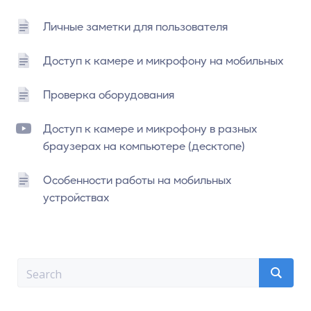
Личные заметки для пользователя
Доступ к камере и микрофону на мобильных
Проверка оборудования
Доступ к камере и микрофону в разных
браузерах на компьютере (десктопе)
Особенности работы на мобильных
устройствах