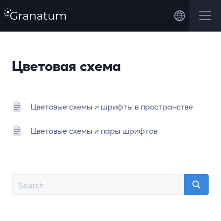
Цветовая схема
Цветовые схемы и шрифты в пространстве
Цветовые схемы и пары шрифтов