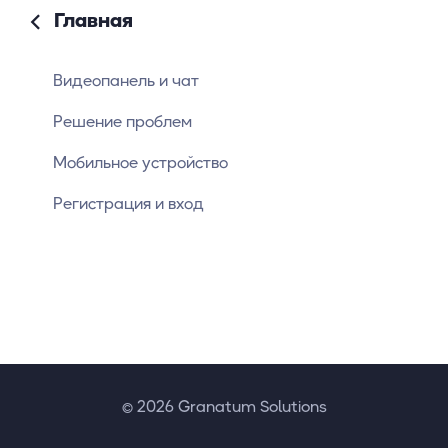
Главная
Видеопанель и чат
Решение проблем
Мобильное устройство
Регистрация и вход
© 2026 Granatum Solutions