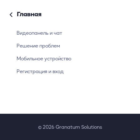
Главная
Видеопанель и чат
Решение проблем
Мобильное устройство
Регистрация и вход
© 2026 Granatum Solutions