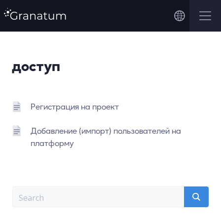
доступ
Регистрация на проект
Добавление (импорт) пользователей на
платформу