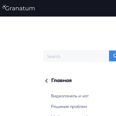
Главная
Видеопанель и чат
Решение проблем