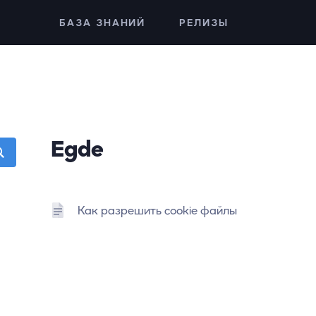
БАЗА ЗНАНИЙ
РЕЛИЗЫ
Egde
Как разрешить cookie файлы