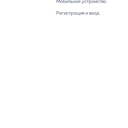
Мобильное устройство
Регистрация и вход