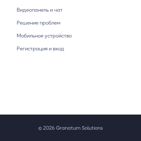
Видеопанель и чат
Решение проблем
Мобильное устройство
Регистрация и вход
© 2026 Granatum Solutions