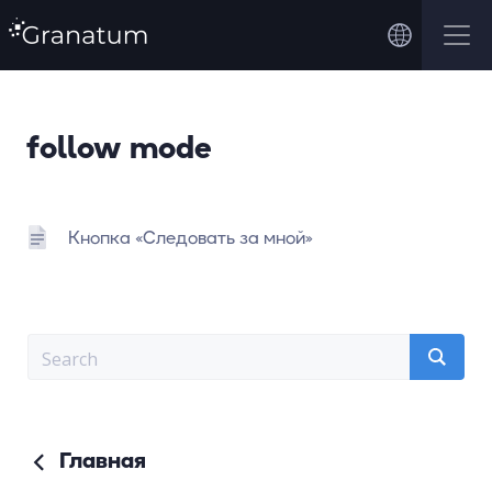
follow mode
Кнопка «Следовать за мной»
Главная