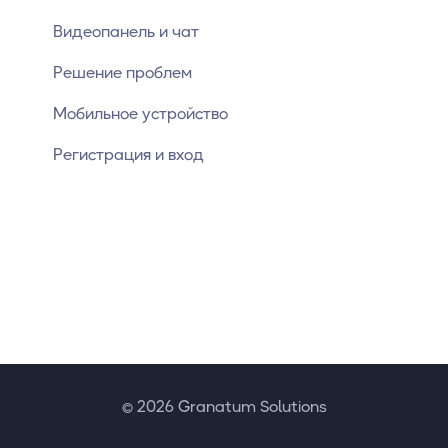
Видеопанель и чат
Решение проблем
Мобильное устройство
Регистрация и вход
© 2026 Granatum Solutions