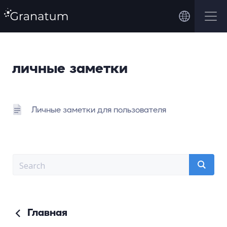
личные заметки
Личные заметки для пользователя
Главная