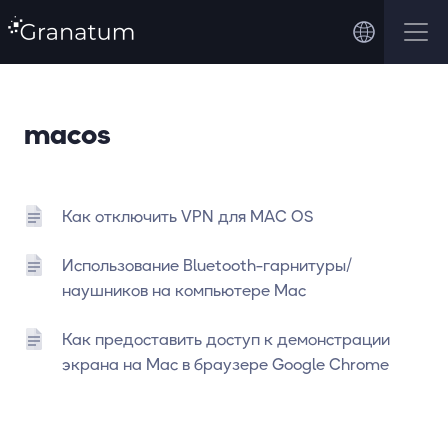
macos
Как отключить VPN для MAC OS
Использование Bluetooth-гарнитуры/
наушников на компьютере Mac
Как предоставить доступ к демонстрации
экрана на Mac в браузере Google Chrome