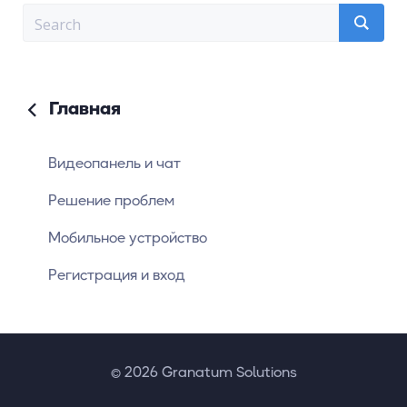
Главная
Видеопанель и чат
Решение проблем
Мобильное устройство
Регистрация и вход
© 2026 Granatum Solutions