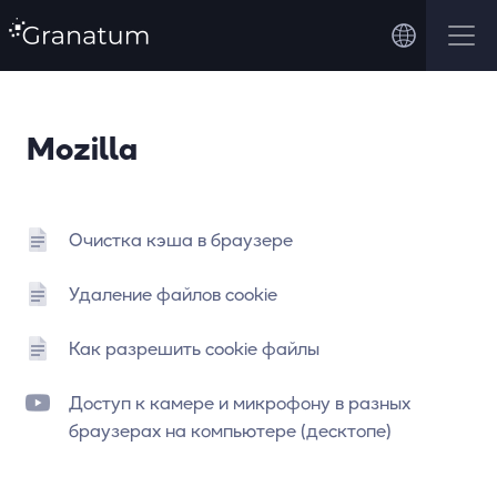
Mozilla
Очистка кэша в браузере
Удаление файлов cookie
Как разрешить cookie файлы
Доступ к камере и микрофону в разных
браузерах на компьютере (десктопе)