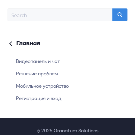
Главная
Видеопанель и чат
Решение проблем
Мобильное устройство
Регистрация и вход
© 2026 Granatum Solutions