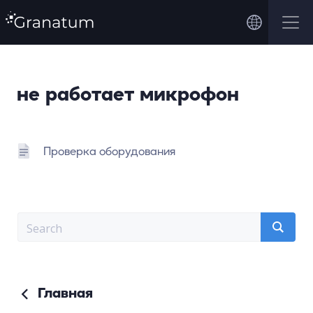
не работает микрофон
Проверка оборудования
Главная