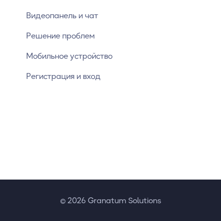
Видеопанель и чат
Решение проблем
Мобильное устройство
Регистрация и вход
© 2026 Granatum Solutions