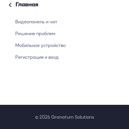
Главная
Видеопанель и чат
Решение проблем
Мобильное устройство
Регистрация и вход
© 2026 Granatum Solutions