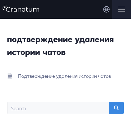
подтверждение удаления
истории чатов
Подтверждение удаления истории чатов