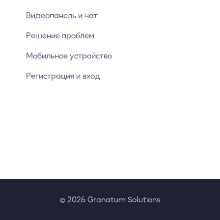
Видеопанель и чат
Решение проблем
Мобильное устройство
Регистрация и вход
© 2026 Granatum Solutions