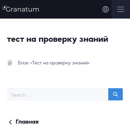
тест на проверку знаний
Блок «Тест на проверку знаний»
Главная