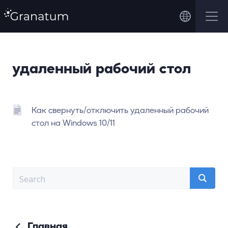
удаленный рабочий стол
Как свернуть/отключить удаленный рабочий
стол на Windows 10/11
Главная