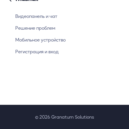
Видеопанель и чат
Решение проблем
Мобильное устройство
Регистрация и вход
© 2026 Granatum Solutions