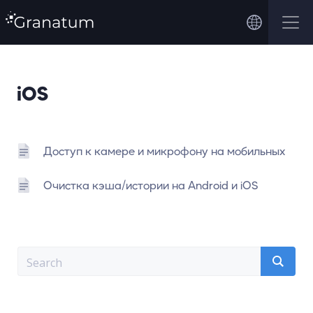
iOS
Доступ к камере и микрофону на мобильных
Очистка кэша/истории на Android и iOS