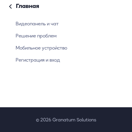
Главная
Видеопанель и чат
Решение проблем
Мобильное устройство
Регистрация и вход
© 2026 Granatum Solutions