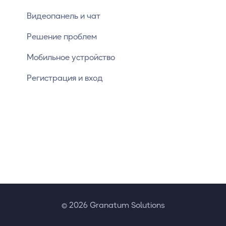
Видеопанель и чат
Решение проблем
Мобильное устройство
Регистрация и вход
© 2026 Granatum Solutions