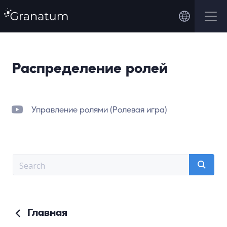
Распределение ролей
Управление ролями (Ролевая игра)
Главная