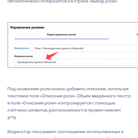
автоматически отобразится и в строке «Выбор роли».
Под названием роли можно добавить описание, используя
текстовое поле «Описание роли». Объём введённого текста
в поле «Описание роли» контролируется с помощью
счётчика символов, расположенного в правом нижнем
углу.
Индикатор показывает соотношение использованных и