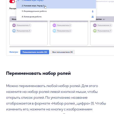
Переименовать набор ролей
Можно переименовать любой набор ролей. Для этого
нажмите на набор ролей левой кнопкой мыши, чтобы
открыть список ролей. По умолчанию название
отображается в формате «Набор ролей_цифра» (1). Чтобы
изменить его, нажмите на кнопку с изображением