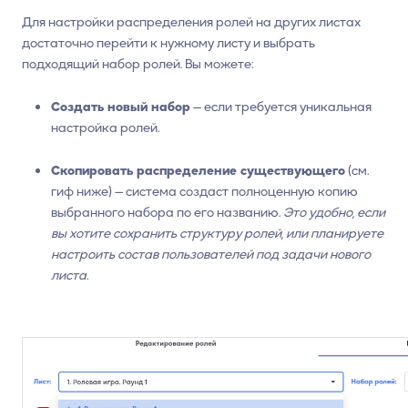
Для настройки распределения ролей на других листах
достаточно перейти к нужному листу и выбрать
подходящий набор ролей. Вы можете:
Создать новый набор
— если требуется уникальная
настройка ролей.
Скопировать распределение существующего
(см.
гиф ниже) — система создаст полноценную копию
выбранного набора по его названию.
Это удобно, если
вы хотите сохранить структуру ролей, или планируете
настроить состав пользователей под задачи нового
листа.