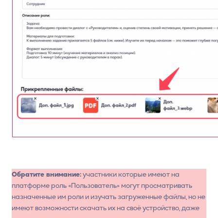
Обратите внимание:
участники которые имеют на
платформе роль «Пользователь» могут просматривать
назначенные им роли и изучать загруженные файлы, но не
имеют возможности скачать их на своё устройство, даже