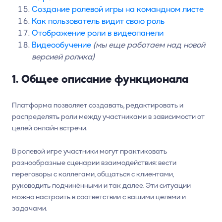
Создание ролевой игры на командном листе
Как пользователь видит свою роль
Отображение роли в видеопанели
Видеообучение
(мы еще работаем над новой
версией ролика)
1. Общее описание функционала
Платформа позволяет создавать, редактировать и
распределять роли между участниками в зависимости от
целей онлайн встречи.
В ролевой игре участники могут практиковать
разнообразные сценарии взаимодействия: вести
переговоры с коллегами, общаться с клиентами,
руководить подчинёнными и так далее. Эти ситуации
можно настроить в соответствии с вашими целями и
задачами.