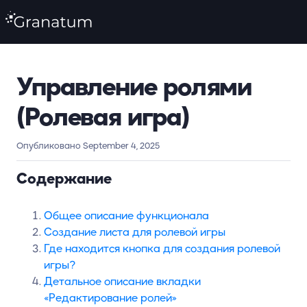
Управление ролями
(Ролевая игра)
Опубликовано September 4, 2025
Содержание
Общее описание функционала
Создание листа для ролевой игры
Где находится кнопка для создания ролевой
игры?
Детальное описание вкладки
«Редактирование ролей»