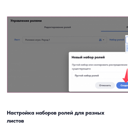
Настройка наборов ролей для разных
листов