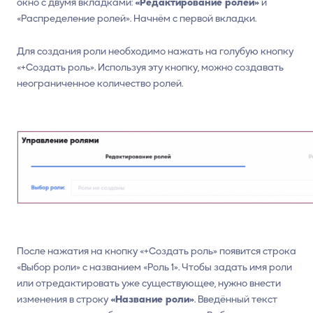
окно с двумя вкладками:
«Редактирование ролей»
и
«Распределение ролей». Начнём с первой вкладки.
Для создания роли необходимо нажать на голубую кнопку
«+Создать роль». Используя эту кнопку, можно создавать
неограниченное количество ролей.
После нажатия на кнопку «+Создать роль» появится строка
«Выбор роли» с названием «Роль 1». Чтобы задать имя роли
или отредактировать уже существующее, нужно внести
изменения в строку
«Название роли»
. Введённый текст