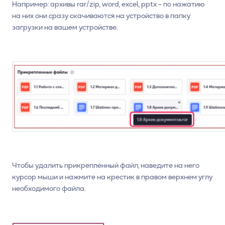
Например: архивы rar/zip, word, excel, pptx – по нажатию
на них они сразу скачиваются на устройство в папку
загрузки на вашем устройстве.
Чтобы удалить прикреплённый файл, наведите на него
курсор мыши и нажмите на крестик в правом верхнем углу
необходимого файла.