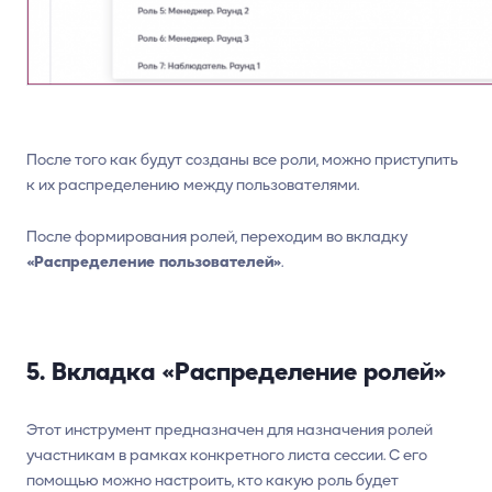
После того как будут созданы все роли, можно приступить
к их распределению между пользователями.
После формирования ролей, переходим во вкладку
«Распределение пользователей»
.
1
5. Вкладка «Распределение ролей»
Этот инструмент предназначен для назначения ролей
участникам в рамках конкретного листа сессии. С его
помощью можно настроить, кто какую роль будет