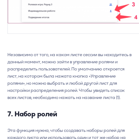
Независимо от того, на каком листе сессии вы находитесь в
данный момент, можно зайти в управление ролями и
распределить пользователей. По умолчанию откроется
лист, на котором была нажата кнопка «Управление
ролями», но можно выбрать и любой другой лист для
настройки распределения ролей. Чтобы увидеть список
всех листов, необходимо нажать на название листа (1).
7. Набор ролей
Эта функция нужна, чтобы создавать наборы ролей для
каждого листа или использовать один и тот же набор на