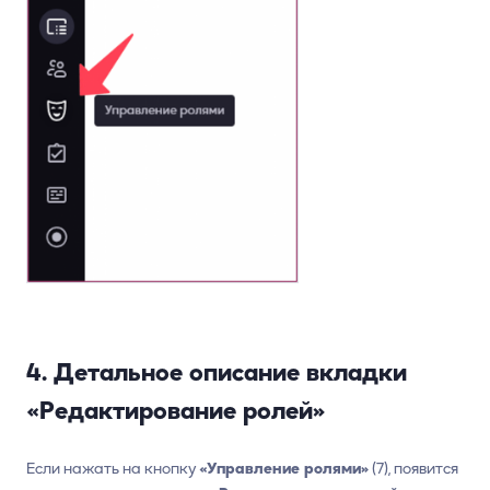
4. Детальное описание вкладки
«Редактирование ролей»
Если нажать на кнопку
«Управление ролями»
(7), появится