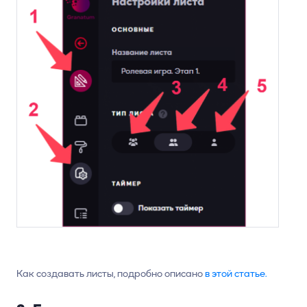
Как создавать листы, подробно описано
в этой статье
.