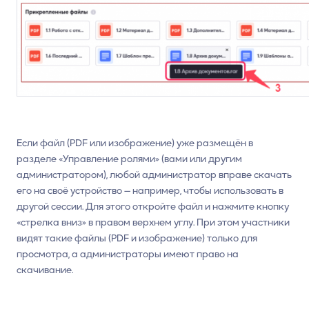
Если файл (PDF или изображение) уже размещён в
разделе «Управление ролями» (вами или другим
администратором), любой администратор вправе скачать
его на своё устройство — например, чтобы использовать в
другой сессии. Для этого откройте файл и нажмите кнопку
«стрелка вниз» в правом верхнем углу. При этом участники
видят такие файлы (PDF и изображение) только для
просмотра, а администраторы имеют право на
скачивание.