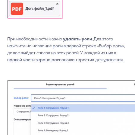
При необходимости можно
удалить роли
. Для этого
нажмите на название роли в первой строке «Выбор роли»,
далее выйдет список из всех ролей. У каждой из них в
правой части экрана расположен крестик для удаления.