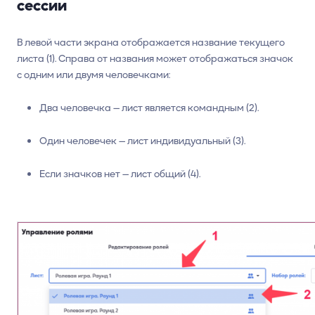
сессии
В левой части экрана отображается название текущего
листа (1). Справа от названия может отображаться значок
с одним или двумя человечками:
Два человечка — лист является командным (2).
Один человечек — лист индивидуальный (3).
Если значков нет — лист общий (4).