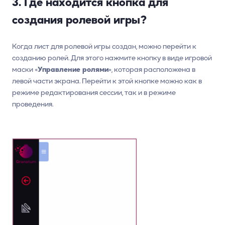
3. Где находится кнопка для
создания ролевой игры?
Когда лист для ролевой игры создан, можно перейти к
созданию ролей. Для этого нажмите кнопку в виде игровой
маски «
Управление ролями
», которая расположена в
левой части экрана. Перейти к этой кнопке можно как в
режиме редактирования сессии, так и в режиме
проведения.