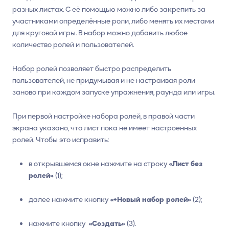
разных листах. С её помощью можно либо закрепить за
участниками определённые роли, либо менять их местами
для круговой игры. В набор можно добавить любое
количество ролей и пользователей.
Набор ролей позволяет быстро распределить
пользователей, не придумывая и не настраивая роли
заново при каждом запуске упражнения, раунда или игры.
При первой настройке набора ролей, в правой части
экрана указано, что лист пока не имеет настроенных
ролей. Чтобы это исправить:
в открывшемся окне нажмите на строку
«Лист без
ролей»
(1);
далее нажмите кнопку
«+Новый набор ролей»
(2);
нажмите кнопку
«Создать»
(3).