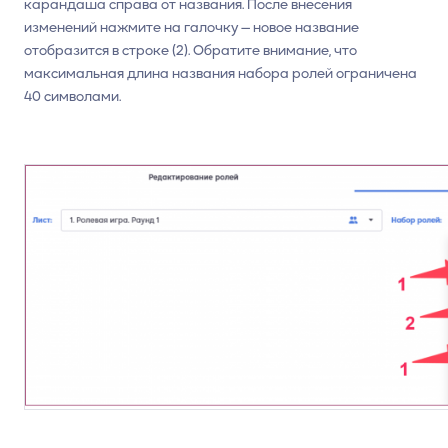
карандаша справа от названия. После внесения
изменений нажмите на галочку — новое название
отобразится в строке (2). Обратите внимание, что
максимальная длина названия набора ролей ограничена
40 символами.