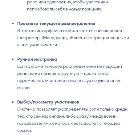
раза или сдвигает их, чтобы участники
попробовали себя в новых позициях.
Просмотр текущего распределения
В центре интерфейса отображается список ролей
(например, «Менеджер», «Клиент») с прикреплёнными
к ним участниками.
Ручная настройка
Если автоматическое распределение не подходит,
роли легко поменять вручную — достаточно
переместить участников, используя левую кнопку
мыши.
Выбор/просмотр участников
Система позволяет распределять роли только среди
тех, кто сейчас онлайн, либо сразу между всеми
пользователями у которых есть доступ к текущей
сессии.