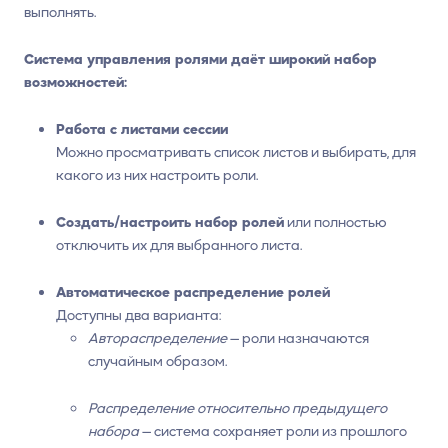
выполнять.
Система управления ролями даёт широкий набор
возможностей:
Работа с листами сессии
Можно просматривать список листов и выбирать, для
какого из них настроить роли.
Создать/настроить набор ролей
или полностью
отключить их для выбранного листа.
Автоматическое распределение ролей
Доступны два варианта:
Автораспределение
— роли назначаются
случайным образом.
Распределение относительно предыдущего
набора
— система сохраняет роли из прошлого