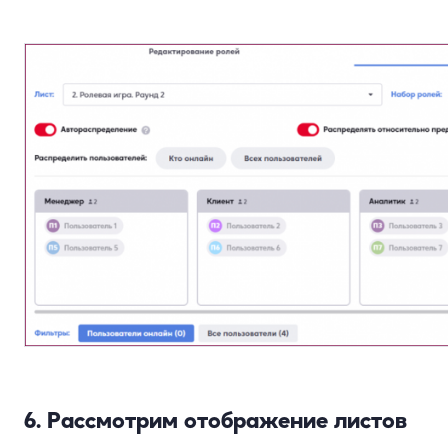
6. Рассмотрим отображение листов