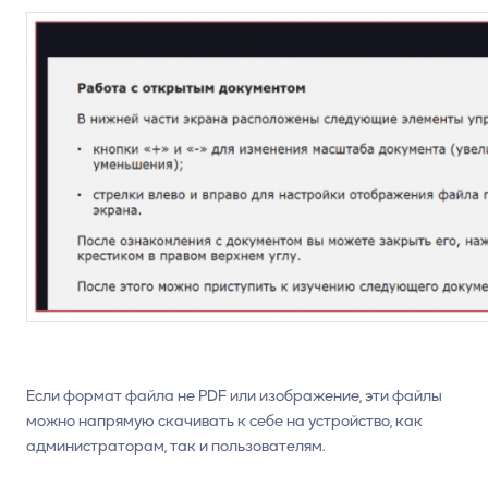
Если формат файла не PDF или изображение, эти файлы
можно напрямую скачивать к себе на устройство, как
администраторам, так и пользователям.