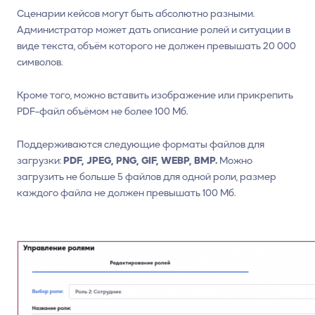
Сценарии кейсов могут быть абсолютно разными.
Администратор может дать описание ролей и ситуации в
виде текста, объём которого не должен превышать 20 000
символов.
Кроме того, можно вставить изображение или прикрепить
PDF-файл объёмом не более 100 Мб.
Поддерживаются следующие форматы файлов для
загрузки:
PDF, JPEG, PNG, GIF, WEBP, BMP.
Можно
загрузить не больше 5 файлов для одной роли, размер
каждого файла не должен превышать 100 Мб.