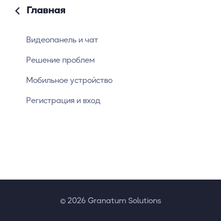
Главная
Видеопанель и чат
Решение проблем
Мобильное устройство
Регистрация и вход
© 2026 Granatum Solutions