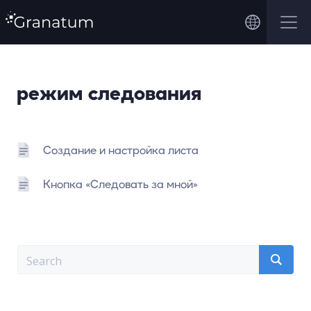
режим следования
Создание и настройка листа
Кнопка «Следовать за мной»