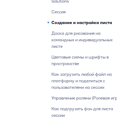
Solutions
Сессия
Создание и настройка листа
Доска для рисования на
командных и индивидуальных
листе
Цветовые схемы и шрифты в
пространстве
Как загрузить любой файл на
платформу и поделиться с
пользователями на сессии
Управление ролями (Ролевая иг
Как подгрузить фон для листа
сессии