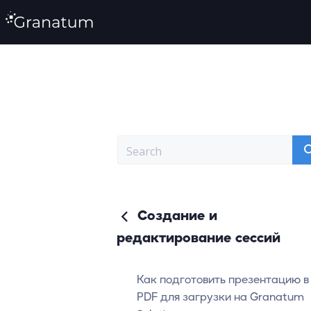
Создание и
редактирование сессий
Как подготовить презентацию в
PDF для загрузки на Granatum