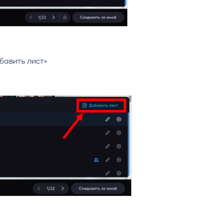
бавить лист»