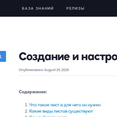
БАЗА ЗНАНИЙ
РЕЛИЗЫ
Создание и настро
Опубликовано August 29, 2025
Содержание:
Что такое лист и для чего он нужен
Какие виды листов существуют