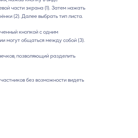
вой части экрана (1). Затем нажать
ёнки (2). Далее выбрать тип листа.
наченный кнопкой с одним
ии могут общаться между собой (3).
овечков, позволяющий разделить
 участников без возможности видеть