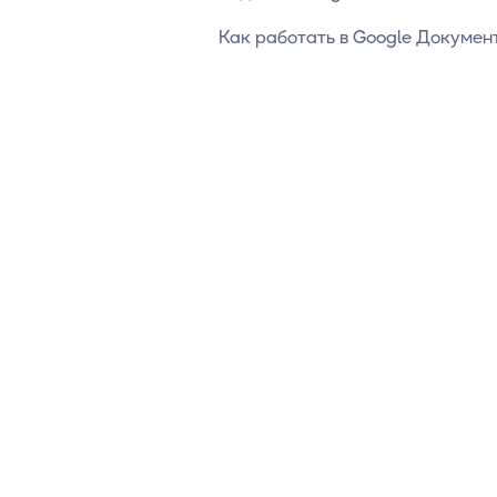
Как работать в Google Докумен