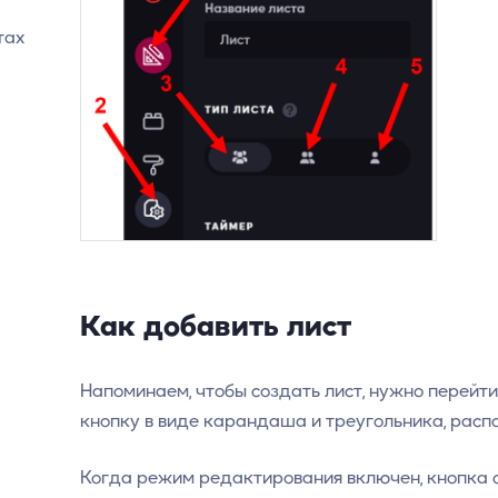
тах
Как добавить лист
Напоминаем, чтобы создать лист, нужно перейт
кнопку в виде карандаша и треугольника, расп
Когда режим редактирования включен, кнопка с