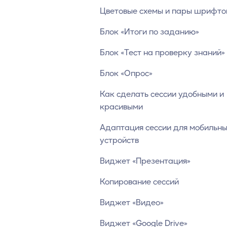
Цветовые схемы и пары шрифто
Блок «Итоги по заданию»
Блок «Тест на проверку знаний»
Блок «Опрос»
Как сделать сессии удобными и
красивыми
Адаптация сессии для мобильн
устройств
Виджет «Презентация»
Копирование сессий
Виджет «Видео»
Виджет «Google Drive»