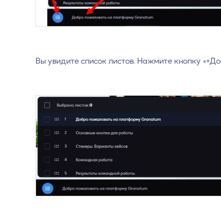
Вы увидите список листов. Нажмите кнопку «+До