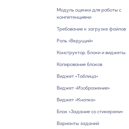
Модуль оценки для работы с
компетенциями
Требование к загрузке файлов
Роль «Ведущий»
Конструктор. Блоки и виджеты.
Копирование блоков
Виджет «Таблица»
Виджет «Изображение»
Виджет «Кнопка»
Блок «Задание со стикерами»
Варианты заданий