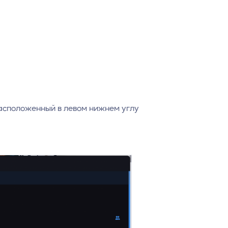
асположенный в левом нижнем углу