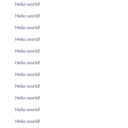
Hello world!
Hello world!
Hello world!
Hello world!
Hello world!
Hello world!
Hello world!
Hello world!
Hello world!
Hello world!
Hello world!