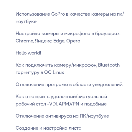
Использование GoPro в качестве камеры на пк/
ноутбуке
Настройка камеры и микрофона в браузерах:
Chrome, Яндекс, Edge, Opera
Hello world!
Как подключить камеру/микрофон, Bluetooth
гарнитуру в ОС Linux
Отключение программ в области уведомлений.
Как отключить удаленный/виртуальный
рабочий стол -VDI, АРМ,VPN и подобные
Отключение антивируса на ПК/ноутбуке
Создание и настройка листа