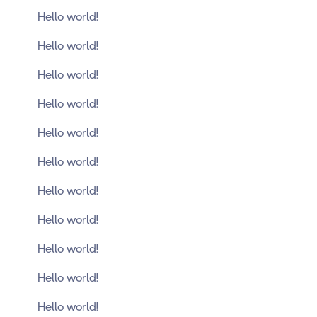
Hello world!
Hello world!
Hello world!
Hello world!
Hello world!
Hello world!
Hello world!
Hello world!
Hello world!
Hello world!
Hello world!