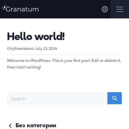
Hello world!
Опубликовано July 23, 2024
Welcome to WordPress. This is your first post. Edit or delete it,
then start writing!
Без категории