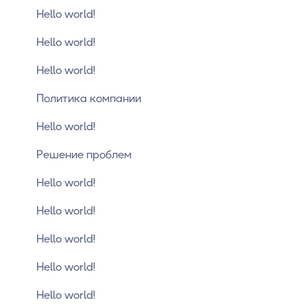
Hello world!
Hello world!
Hello world!
Политика компании
Hello world!
Решение проблем
Hello world!
Hello world!
Hello world!
Hello world!
Hello world!