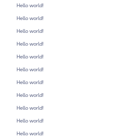
Hello world!
Hello world!
Hello world!
Hello world!
Hello world!
Hello world!
Hello world!
Hello world!
Hello world!
Hello world!
Hello world!