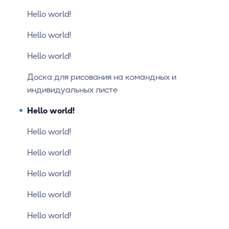
Hello world!
Hello world!
Hello world!
Доска для рисования на командных и
индивидуальных листе
Hello world!
Hello world!
Hello world!
Hello world!
Hello world!
Hello world!