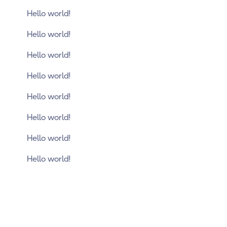
Hello world!
Hello world!
Hello world!
Hello world!
Hello world!
Hello world!
Hello world!
Hello world!