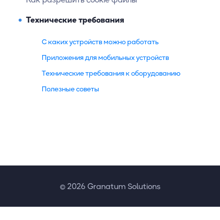
Технические требования
С каких устройств можно работать
Приложения для мобильных устройств
Технические требования к оборудованию
Полезные советы
© 2026 Granatum Solutions