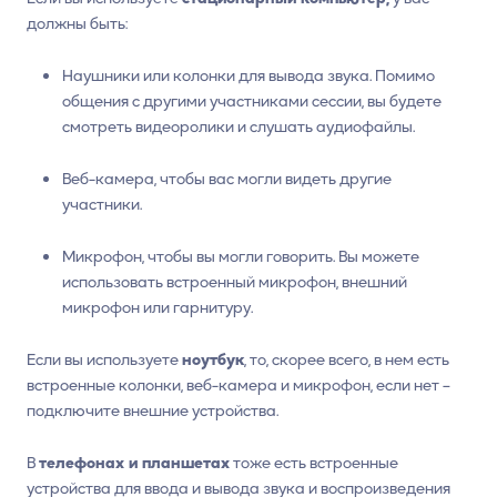
должны быть:
Наушники или колонки для вывода звука. Помимо
общения с другими участниками сессии, вы будете
смотреть видеоролики и слушать аудиофайлы.
Веб-камера, чтобы вас могли видеть другие
участники.
Микрофон, чтобы вы могли говорить. Вы можете
использовать встроенный микрофон, внешний
микрофон или гарнитуру.
Если вы используете
ноутбук
, то, скорее всего, в нем есть
встроенные колонки, веб-камера и микрофон, если нет –
подключите внешние устройства.
В
телефонах и планшетах
тоже есть встроенные
устройства для ввода и вывода звука и воспроизведения