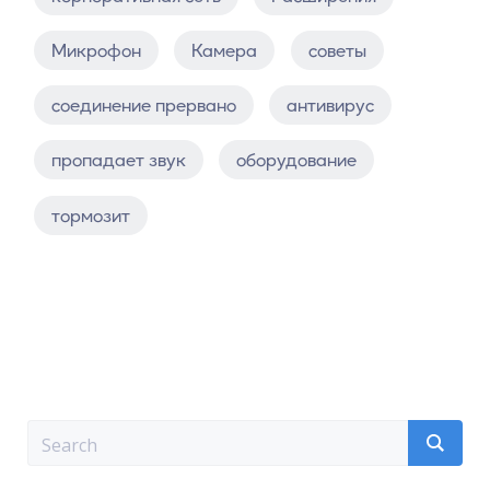
Микрофон
Камера
советы
соединение прервано
антивирус
пропадает звук
оборудование
тормозит