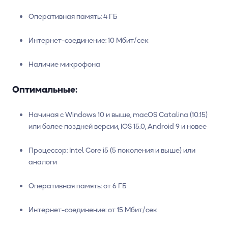
Оперативная память: 4 ГБ
Интернет-соединение: 10 Мбит/сек
Наличие микрофона
Оптимальные:
Начиная с Windows 10 и выше, macOS Catalina (10.15)
или более поздней версии, IOS 15.0, Android 9 и новее
Процессор: Intel Core i5 (5 поколения и выше) или
аналоги
Оперативная память: от 6 ГБ
Интернет-соединение: от 15 Мбит/сек