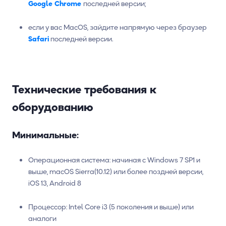
Google Chrome
последней версии;
если у вас MacOS, зайдите напрямую через браузер
Safari
последней версии.
Технические требования к
оборудованию
Минимальные:
Операционная система: начиная с Windows 7 SP1 и
выше, macOS Sierra(10.12) или более поздней версии,
iOS 13, Android 8
Процессор: Intel Core i3 (5 поколения и выше) или
аналоги