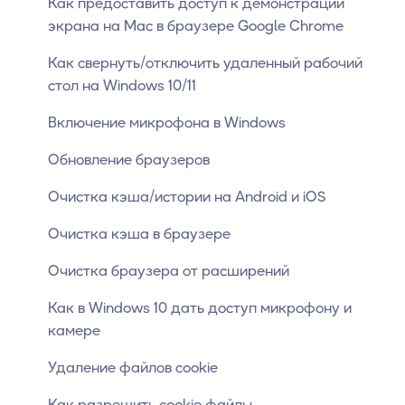
Как предоставить доступ к демонстрации
экрана на Mac в браузере Google Chrome
Как свернуть/отключить удаленный рабочий
стол на Windows 10/11
Включение микрофона в Windows
Обновление браузеров
Очистка кэша/истории на Android и iOS
Очистка кэша в браузере
Очистка браузера от расширений
Как в Windows 10 дать доступ микрофону и
камере
Удаление файлов cookie
Как разрешить cookie файлы