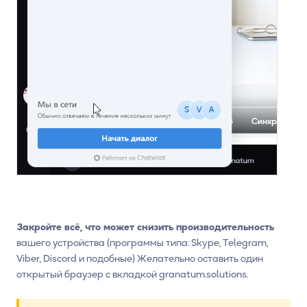
Закройте всё, что может снизить производительность
вашего устройства (программы типа: Skype, Telegram,
Viber, Discord и подобные) Желательно оставить один
открытый браузер с вкладкой granatum.solutions.