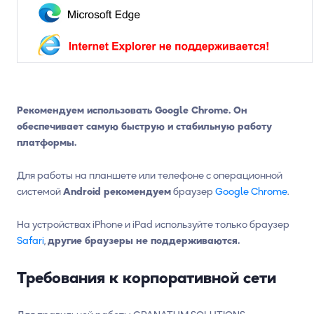
Рекомендуем использовать Google Chrome. Он
обеспечивает самую быструю и стабильную работу
платформы.
Для работы на планшете или телефоне с операционной
системой
Android рекомендуем
браузер
Google Chrome
.
На устройствах iPhone и iPad используйте только браузер
Safari
,
другие браузеры не поддерживаются.
Требования к корпоративной сети