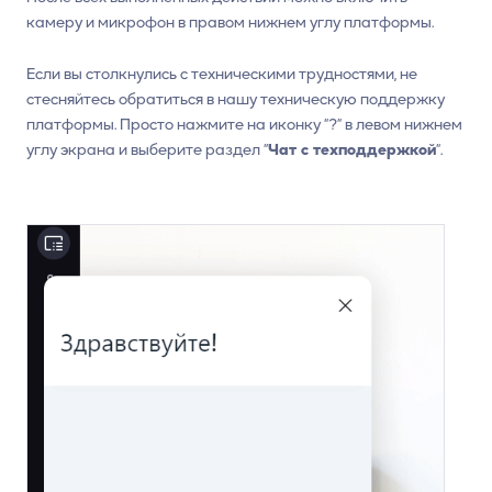
камеру и микрофон в правом нижнем углу платформы.
Если вы столкнулись с техническими трудностями, не
стесняйтесь обратиться в нашу техническую поддержку
платформы. Просто нажмите на иконку “?” в левом нижнем
углу экрана и выберите раздел “
Чат с техподдержкой
“.