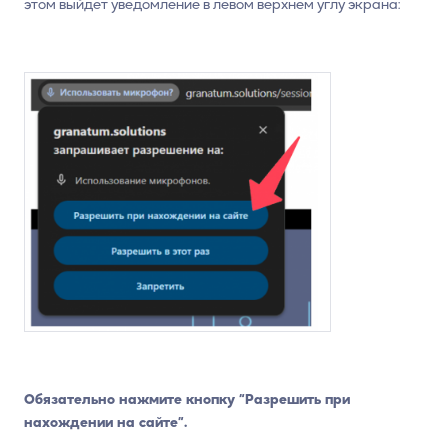
этом выйдет уведомление в левом верхнем углу экрана:
Обязательно нажмите кнопку “Разрешить при
нахождении на сайте”.