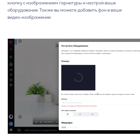
кнопку с изображением гарнитуры и настрой ваше
оборудование. Также вы можете добавить фон в ваше
видео-изображение: