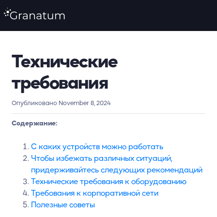
Технические
требования
Опубликовано November 8, 2024
Содержание:
С каких устройств можно работать
Чтобы избежать различных ситуаций,
придерживайтесь следующих рекомендаций
Технические требования к оборудованию
Требования к корпоративной сети
Полезные советы