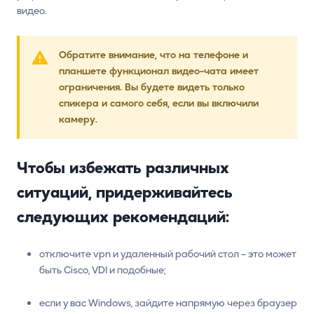
видео.
Обратите внимание, что на телефоне и
планшете функционал видео-чата имеет
ограничения. Вы будете видеть только
спикера и самого себя, если вы включили
камеру.
Чтобы избежать различных
ситуаций, придерживайтесь
следующих рекомендаций:
отключите vpn и удаленный рабочий стол – это может
быть Cisco, VDI и подобные;
если у вас Windows, зайдите напрямую через браузер