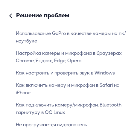
Решение проблем
Использование GoPro в качестве камеры на пк/
ноутбуке
Настройка камеры и микрофона в браузерах:
Chrome, Яндекс, Edge, Opera
Как настроить и проверить звук в Windows
Как включить камеру и микрофон в Safari на
iPhone
Как подключить камеру/микрофон, Bluetooth
гарнитуру в ОС Linux
Не прогружается видеопанель