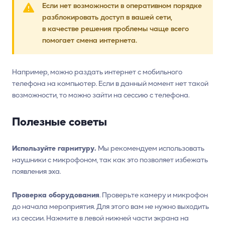
Если нет возможности в оперативном порядке
разблокировать доступ в вашей сети,
в качестве решения проблемы чаще всего
помогает смена интернета.
Например, можно раздать интернет с мобильного
телефона на компьютер. Если в данный момент нет такой
возможности, то можно зайти на сессию с телефона.
Полезные советы
Используйте
гарнитуру
.
Мы рекомендуем использовать
наушники с микрофоном, так как это позволяет избежать
появления эха.
Проверка оборудования
. Проверьте камеру и микрофон
до начала мероприятия. Для этого вам не нужно выходить
из сессии. Нажмите в левой нижней части экрана на