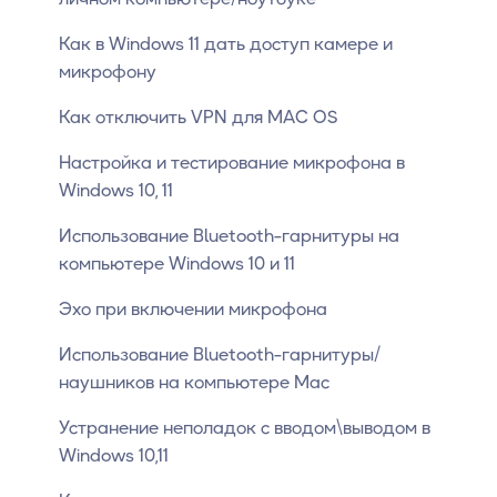
Как в Windows 11 дать доступ камере и
микрофону
Как отключить VPN для MAC OS
Настройка и тестирование микрофона в
Windows 10, 11
Использование Bluetooth-гарнитуры на
компьютере Windows 10 и 11
Эхо при включении микрофона
Использование Bluetooth-гарнитуры/
наушников на компьютере Mac
Устранение неполадок с вводом\выводом в
Windows 10,11