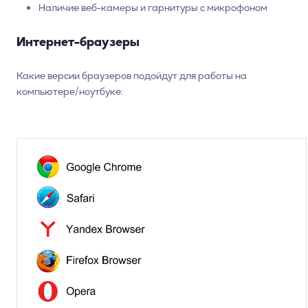
Наличие веб-камеры и гарнитуры с микрофоном
Интернет-браузеры
Какие версии браузеров подойдут для работы на
компьютере/ноутбуке: