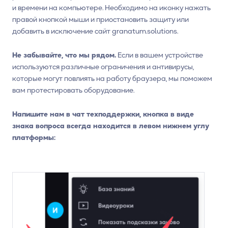
и времени на компьютере. Необходимо на иконку нажать
правой кнопкой мыши и приостановить защиту или
добавить в исключение сайт granatum.solutions.
Не забывайте, что мы рядом.
Если в вашем устройстве
используются различные ограничения и антивирусы,
которые могут повлиять на работу браузера, мы поможем
вам протестировать оборудование.
Напишите нам в чат техподдержки, кнопка в виде
знака вопроса всегда находится в левом нижнем углу
платформы: