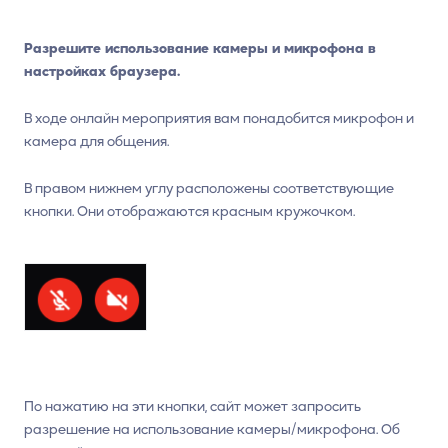
Разрешите использование камеры и микрофона в
настройках браузера.
В ходе онлайн мероприятия вам понадобится микрофон и
камера для общения.
В правом нижнем углу расположены соответствующие
кнопки. Они отображаются красным кружочком.
По нажатию на эти кнопки, сайт может запросить
разрешение на использование камеры/микрофона. Об