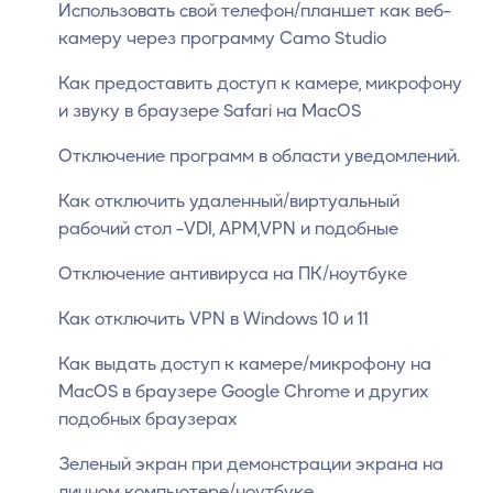
Использовать свой телефон/планшет как веб-
камеру через программу Camo Studio
Как предоставить доступ к камере, микрофону
и звуку в браузере Safari на MacOS
Отключение программ в области уведомлений.
Как отключить удаленный/виртуальный
рабочий стол -VDI, АРМ,VPN и подобные
Отключение антивируса на ПК/ноутбуке
Как отключить VPN в Windows 10 и 11
Как выдать доступ к камере/микрофону на
MacOS в браузере Google Chrome и других
подобных браузерах
Зеленый экран при демонстрации экрана на
личном компьютере/ноутбуке